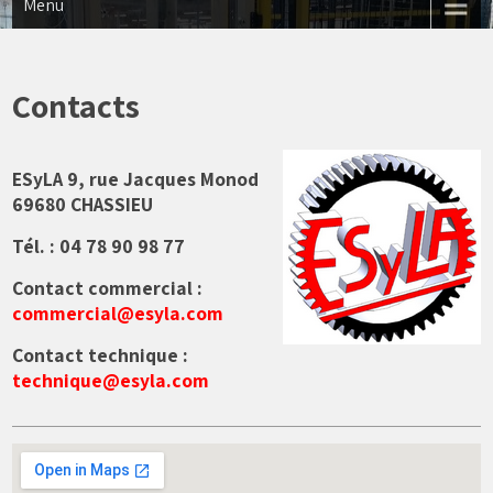
Menu
Contacts
ESyLA 9, rue Jacques Monod
69680 CHASSIEU
Tél. : 04 78 90 98 77
Contact commercial :
commercial@esyla.com
Contact technique :
technique@esyla.com